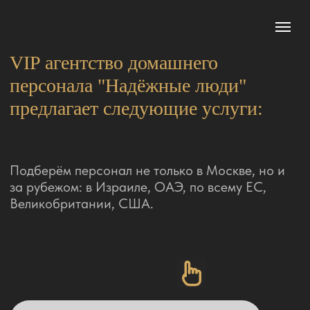
VIP агентство домашнего
персонала "Надёжные люди"
предлагает следующие услуги:
Подберём персонал не только в Москве, но и
за рубежом: в Израиле, ОАЭ, по всему ЕС,
Великобритании, США.