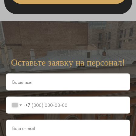
Оставьте заявку на персонал!
+7